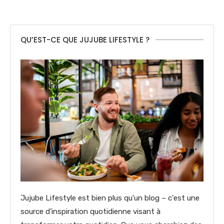
QU’EST-CE QUE JUJUBE LIFESTYLE ?
Jujube Lifestyle est bien plus qu'un blog – c'est une
source d'inspiration quotidienne visant à