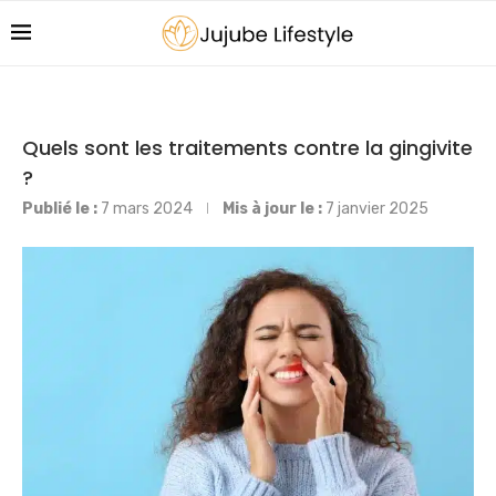
Quels sont les traitements contre la gingivite
?
Publié le :
7 mars 2024
Mis à jour le :
7 janvier 2025