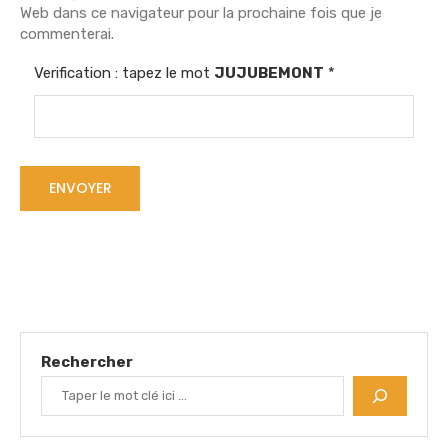
Web dans ce navigateur pour la prochaine fois que je
commenterai.
Verification : tapez le mot
JUJUBEMONT
*
Rechercher