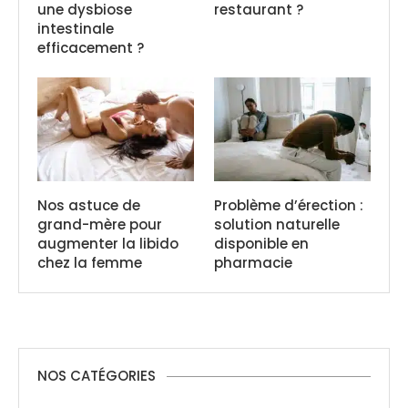
une dysbiose
restaurant ?
intestinale
efficacement ?
Nos astuce de
Problème d’érection :
grand-mère pour
solution naturelle
augmenter la libido
disponible en
chez la femme
pharmacie
NOS CATÉGORIES