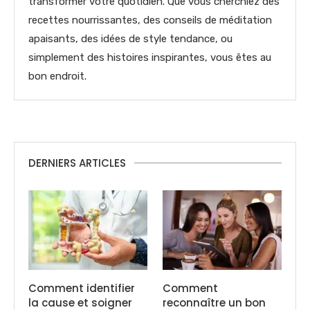
transformer votre quotidien. Que vous cherchiez des
recettes nourrissantes, des conseils de méditation
apaisants, des idées de style tendance, ou
simplement des histoires inspirantes, vous êtes au
bon endroit.
DERNIERS ARTICLES
Comment identifier
Comment
la cause et soigner
reconnaître un bon