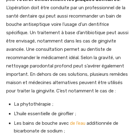
L’opération doit être conduite par un professionnel de la
santé dentaire qui peut aussi recommander un bain de
bouche antiseptique voire l’usage d’un dentifrice
spécifique. Un traitement à base d’antibiotique peut aussi
être envisagé, notamment dans les cas de gingivite
avancée. Une consultation permet au dentiste de
recommander le médicament idéal. Selon la gravité, un
nettoyage parodontal profond peut s’avérer également
important. En dehors de ces solutions, plusieurs remèdes
maison et médecines alternatives peuvent être utilisés
pour traiter la gingivite. C’est notamment le cas de :
La phytothérapie ;
L’huile essentielle de giroflier ;
Les bains de bouche avec
de l’eau
additionnée de
bicarbonate de sodium ;