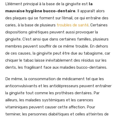
L’élément principal à la base de la gingivite est
la
mauvaise hygiène bucco-dentaire
. Il apparaît alors
des plaques qui se forment sur l’émail, ce qui entraîne des
caries, à la base de plusieurs
troubles de santé
. Certaines
dispositions génétiques peuvent aussi provoquer la
gingivite. C’est ainsi que dans certaines familles, plusieurs
membres peuvent souffrir de ce même trouble. En dehors
de ces causes, la gingivite peut être due au tabagisme, car
chiquer le tabac laisse inévitablement des résidus sur les
dents, les fragilisant face aux maladies bucco-dentaires.
De même, la consommation de médicament tel que les
anticonvulsivants et les antidépresseurs peuvent entraîner
la gingivite tout comme les prothèses dentaires. Par
ailleurs, les maladies systémiques et les carences
vitaminiques peuvent causer cette affection. Pour
terminer, les personnes diabétiques et celles atteintes de