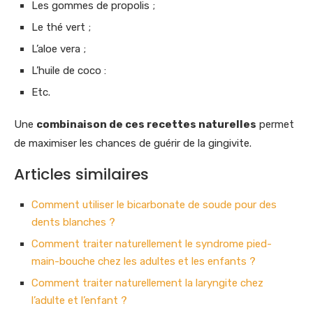
Les gommes de propolis ;
Le thé vert ;
L’aloe vera ;
L’huile de coco :
Etc.
Une
combinaison de ces recettes naturelles
permet
de maximiser les chances de guérir de la gingivite.
Articles similaires
Comment utiliser le bicarbonate de soude pour des
dents blanches ?
Comment traiter naturellement le syndrome pied-
main-bouche chez les adultes et les enfants ?
Comment traiter naturellement la laryngite chez
l’adulte et l’enfant ?