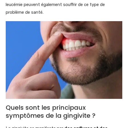
leucémie peuvent également souffrir de ce type de
problème de santé.
Quels sont les principaux
symptômes de la gingivite ?