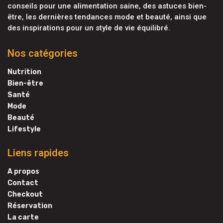
conseils pour une alimentation saine, des astuces bien-
être, les dernières tendances mode et beauté, ainsi que
des inspirations pour un style de vie équilibré.
Nos catégories
Nutrition
Bien-être
Santé
Mode
Beauté
Lifestyle
Liens rapides
A propos
Contact
Checkout
Réservation
La carte