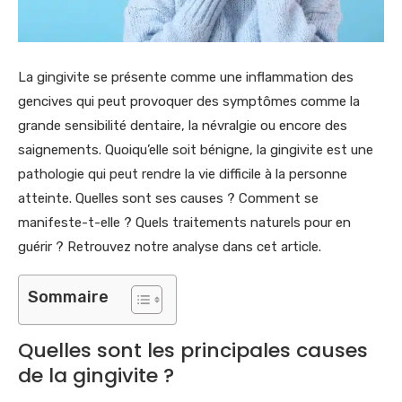
La gingivite se présente comme une inflammation des
gencives qui peut provoquer des symptômes comme la
grande sensibilité dentaire, la névralgie ou encore des
saignements. Quoiqu’elle soit bénigne, la gingivite est une
pathologie qui peut rendre la vie difficile à la personne
atteinte. Quelles sont ses causes ? Comment se
manifeste-t-elle ? Quels traitements naturels pour en
guérir ? Retrouvez notre analyse dans cet article.
Sommaire
Quelles sont les principales causes
de la gingivite ?