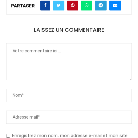
PARTAGER
LAISSEZ UN COMMENTAIRE
Enregistrez mon nom, mon adresse e-mail et mon site