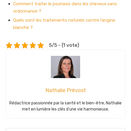
Comment traiter le psoriasis dans les cheveux sans
ordonnance ?
Quels sont les traitements naturels contre l’angine
blanche ?
5/5 - (1 vote)
Nathalie Prévost
Rédactrice passionnée par la santé et le bien-être, Nathalie
met en lumière les clés d’une vie harmonieuse.