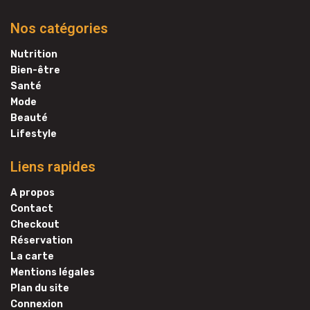
Nos catégories
Nutrition
Bien-être
Santé
Mode
Beauté
Lifestyle
Liens rapides
A propos
Contact
Checkout
Réservation
La carte
Mentions légales
Plan du site
Connexion