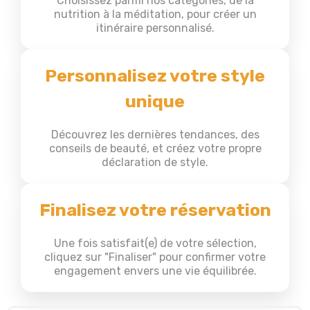
Choisissez parmi nos catégories, de la
nutrition à la méditation, pour créer un
itinéraire personnalisé.
Personnalisez votre style
unique
Découvrez les dernières tendances, des
conseils de beauté, et créez votre propre
déclaration de style.
Finalisez votre réservation
Une fois satisfait(e) de votre sélection,
cliquez sur "Finaliser" pour confirmer votre
engagement envers une vie équilibrée.