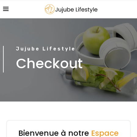
Jujube Lifestyle
Checkout
Bienvenue à notre
Espace