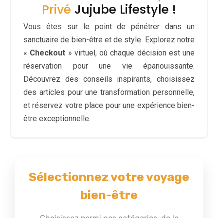
Privé
Jujube Lifestyle !
Vous êtes sur le point de pénétrer dans un
sanctuaire de bien-être et de style. Explorez notre
«
Checkout
» virtuel, où chaque décision est une
réservation pour une vie épanouissante.
Découvrez des conseils inspirants, choisissez
des articles pour une transformation personnelle,
et réservez votre place pour une expérience bien-
être exceptionnelle.
Sélectionnez votre voyage
bien-être